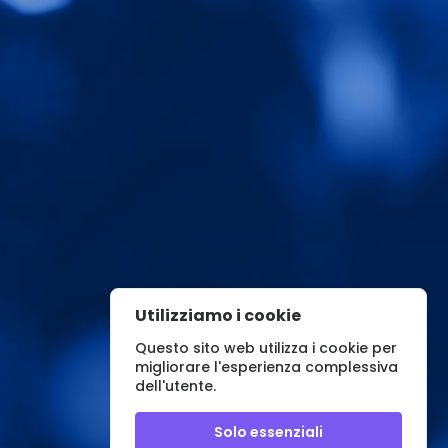
Utilizziamo i cookie
Questo sito web utilizza i cookie per
migliorare l'esperienza complessiva
dell'utente.
Solo essenziali